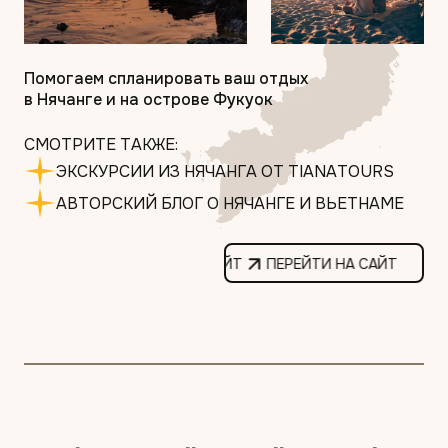
Помогаем спланировать ваш отдых
в Нячанге и на острове Фукуок
СМОТРИТЕ ТАКЖЕ:
ЭКСКУРСИИ ИЗ НЯЧАНГА ОТ TIANATOURS
АВТОРСКИЙ БЛОГ О НЯЧАНГЕ И ВЬЕТНАМЕ
ПЕРЕЙТИ НА САЙТ
ПЕРЕЙ