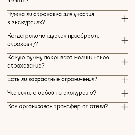
делать?
Нужна ли страховка для участия
в экскурсиях?
Когда рекомендуется приобрести
страховку?
Какую сумму покрывает медицинское
страхование?
Есть ли возрастные ограничения?
Что взять с собой на экскурсию?
Как организован трансфер от отеля?