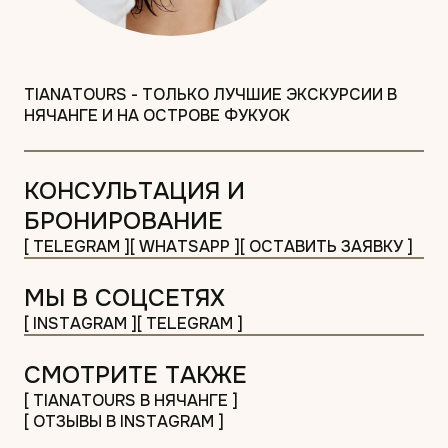
TIANATOURS - ТОЛЬКО ЛУЧШИЕ ЭКСКУРСИИ В
НЯЧАНГЕ И НА ОСТРОВЕ ФУКУОК
КОНСУЛЬТАЦИЯ И
БРОНИРОВАНИЕ
[ TELEGRAM ]
[ WHATSAPP ]
[ ОСТАВИТЬ ЗАЯВКУ ]
МЫ В СОЦСЕТЯХ
[ INSTAGRAM ]
[ TELEGRAM ]
СМОТРИТЕ ТАКЖЕ
[ TIANATOURS В НЯЧАНГЕ ]
[ ОТЗЫВЫ В INSTAGRAM ]