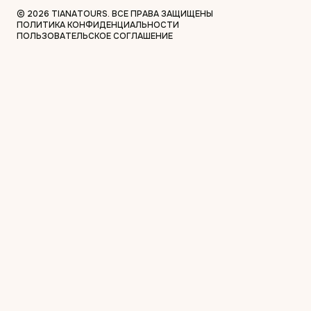
© 2026 TIANATOURS. ВСЕ ПРАВА ЗАЩИЩЕНЫ
ПОЛИТИКА КОНФИДЕНЦИАЛЬНОСТИ
ПОЛЬЗОВАТЕЛЬСКОЕ СОГЛАШЕНИЕ