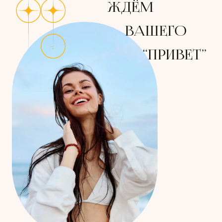
ЖДЁМ
ВАШЕГО
“ПРИВЕТ”