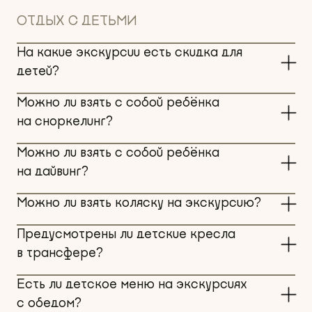
ОТДЫХ С ДЕТЬМИ
На какие экскурсии есть скидка для
детей?
Можно ли взять с собой ребёнка
на сноркелинг?
Можно ли взять с собой ребёнка
на дайвинг?
Можно ли взять коляску на экскурсию?
Предусмотрены ли детские кресла
в трансфере?
Есть ли детское меню на экскурсиях
с обедом?