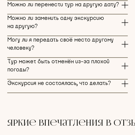
Можно ли перенести тур на другую дату?
Можно ли заменить одну экскурсию
на другую?
Могу ли я передать своё место другому
человеку?
Тур может быть отменён из-за плохой
погоды?
Экскурсия не состоялась, что делать?
яркие впечатления в отз