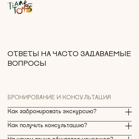
ОТВЕТЫ НА ЧАСТО ЗАДАВАЕМЫЕ
ВОПРОСЫ
БРОНИРОВАНИЕ И КОНСУЛЬТАЦИЯ
Как забронировать экскурсию?
Как получить консультацию?