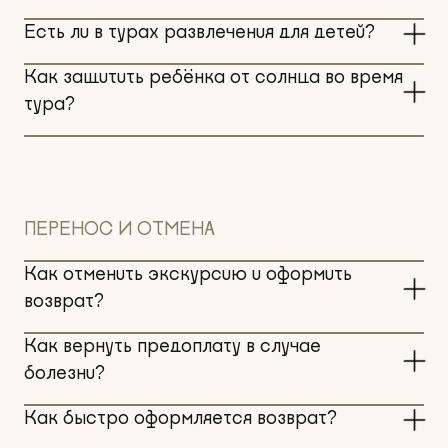
Есть ли в турах развлечения для детей?
Как защитить ребёнка от солнца во время
тура?
ПЕРЕНОС И ОТМЕНА
Как отменить экскурсию и оформить
возврат?
Как вернуть предоплату в случае
болезни?
Как быстро оформляется возврат?