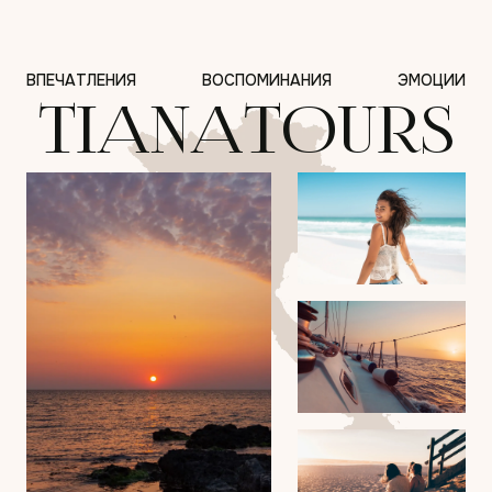
ВПЕЧАТЛЕНИЯ
ВОСПОМИНАНИЯ
ЭМОЦИИ
TIANATOURS