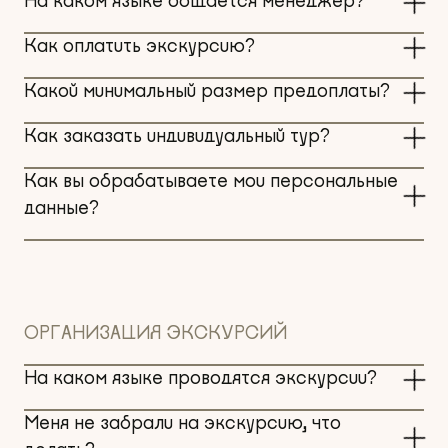
На каком языке общается менеджер?
Как оплатить экскурсию?
Какой минимальный размер предоплаты?
Как заказать индивидуальный тур?
Как вы обрабатываете мои персональные
данные?
ОРГАНИЗАЦИЯ ЭКСКУРСИЙ
На каком языке проводятся экскурсии?
Меня не забрали на экскурсию, что