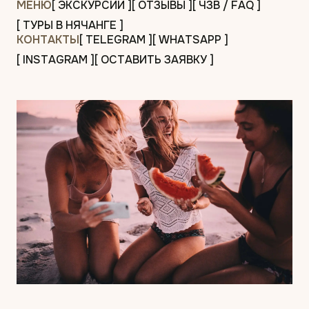
МЕНЮ
[ ЭКСКУРСИИ ]
[ ОТЗЫВЫ ]
[ ЧЗВ / FAQ ]
[ ТУРЫ В НЯЧАНГЕ ]
КОНТАКТЫ
[ TELEGRAM ]
[ WHATSAPP ]
[ INSTAGRAM ]
[ ОСТАВИТЬ ЗАЯВКУ ]