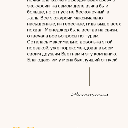
экскурсии, на самом деле взяла бы и
больше, но отпуск не бесконечный, а
жаль. Все экскурсии максимально
насыщенные, интересные, гиды выше всех
похвал. Менеджер была всегда на связи,
отвечала все вопросы по турам.
Осталась максимально довольна этой
поездкой, уже порекомендовала всем
своим друзьям Вьетнам и эту компанию.
Благодаря им у меня был лучший отпуск!
Анастасия